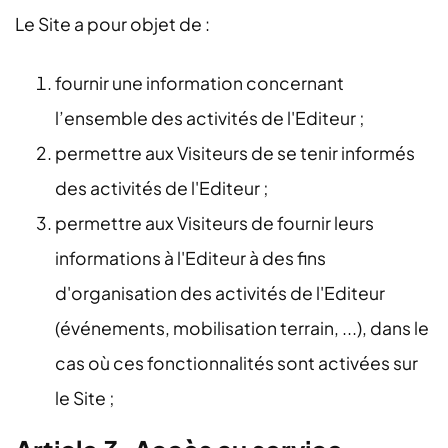
Le Site a pour objet de :
fournir une information concernant
l’ensemble des activités de l'Editeur ;
permettre aux Visiteurs de se tenir informés
des activités de l'Editeur ;
permettre aux Visiteurs de fournir leurs
informations à l'Editeur à des fins
d'organisation des activités de l'Editeur
(événements, mobilisation terrain, ...), dans le
cas où ces fonctionnalités sont activées sur
le Site ;