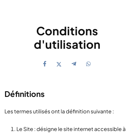
Conditions
d'utilisation
Définitions
Les termes utilisés ont la définition suivante :
Le Site : désigne le site internet accessible à