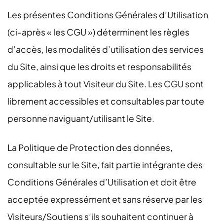
Les présentes Conditions Générales d’Utilisation
(ci-après « les CGU ») déterminent les règles
d’accès, les modalités d’utilisation des services
du Site, ainsi que les droits et responsabilités
applicables à tout Visiteur du Site. Les CGU sont
librement accessibles et consultables par toute
personne naviguant/utilisant le Site.
La Politique de Protection des données,
consultable sur le Site, fait partie intégrante des
Conditions Générales d’Utilisation et doit être
acceptée expressément et sans réserve par les
Visiteurs/Soutiens s’ils souhaitent continuer à