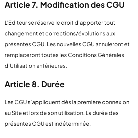
Article 7. Modification des CGU
L'Editeur se réserve le droit d’apporter tout
changement et corrections/évolutions aux
présentes CGU. Les nouvelles CGU annuleront et
remplaceront toutes les Conditions Générales
d’Utilisation antérieures.
Article 8. Durée
Les CGU s’appliquent dès la première connexion
au Site et lors de son utilisation. La durée des
présentes CGU est indéterminée.