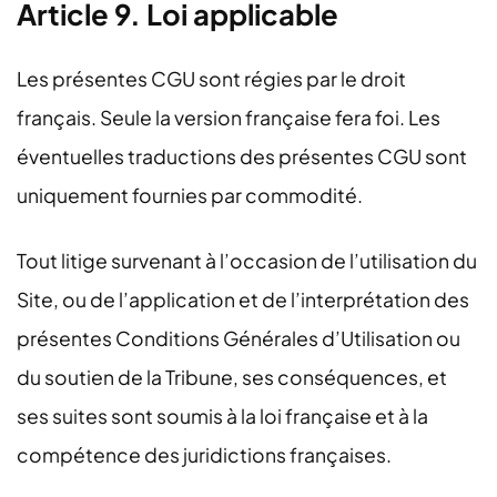
Article 9. Loi applicable
Les présentes CGU sont régies par le droit
français. Seule la version française fera foi. Les
éventuelles traductions des présentes CGU sont
uniquement fournies par commodité.
Tout litige survenant à l’occasion de l’utilisation du
Site, ou de l’application et de l’interprétation des
présentes Conditions Générales d’Utilisation ou
du soutien de la Tribune, ses conséquences, et
ses suites sont soumis à la loi française et à la
compétence des juridictions françaises.