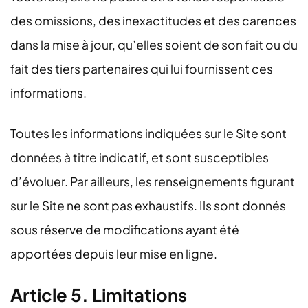
des omissions, des inexactitudes et des carences
dans la mise à jour, qu’elles soient de son fait ou du
fait des tiers partenaires qui lui fournissent ces
informations.
Toutes les informations indiquées sur le Site sont
données à titre indicatif, et sont susceptibles
d’évoluer. Par ailleurs, les renseignements figurant
sur le Site ne sont pas exhaustifs. Ils sont donnés
sous réserve de modifications ayant été
apportées depuis leur mise en ligne.
Article 5. Limitations