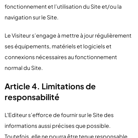
fonctionnement et l’utilisation du Site et/ou la
navigation sur le Site.
Le Visiteur s’engage à mettre à jour régulièrement
ses équipements, matériels et logiciels et
connexions nécessaires au fonctionnement
normal du Site.
Article 4. Limitations de
responsabilité
L'Editeur s’efforce de fournir sur le Site des
informations aussi précises que possible.
Toutefois, elle ne pourra être tenue responsable