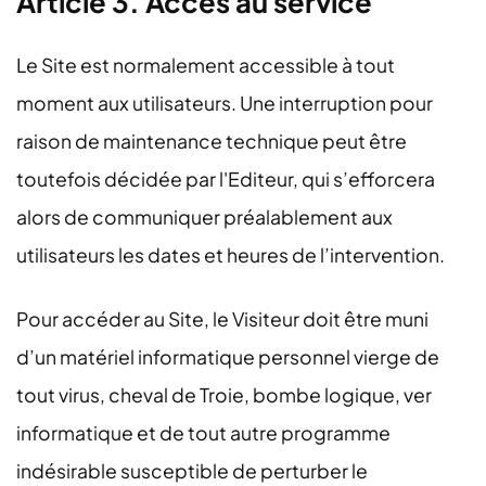
Article 3. Accès au service
Le Site est normalement accessible à tout
moment aux utilisateurs. Une interruption pour
raison de maintenance technique peut être
toutefois décidée par l'Editeur, qui s’efforcera
alors de communiquer préalablement aux
utilisateurs les dates et heures de l’intervention.
Pour accéder au Site, le Visiteur doit être muni
d’un matériel informatique personnel vierge de
tout virus, cheval de Troie, bombe logique, ver
informatique et de tout autre programme
indésirable susceptible de perturber le