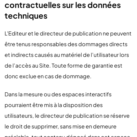
contractuelles sur les données
techniques
L'Editeur et le directeur de publication ne peuvent
être tenus responsables des dommages directs
et indirects causés au matériel de l’utilisateur lors
de l’accès au Site. Toute forme de garantie est
donc exclue en cas de dommage.
Dans la mesure ou des espaces interactifs
pourraient être mis à la disposition des
utilisateurs, le directeur de publication se réserve
le droit de supprimer, sans mise en demeure