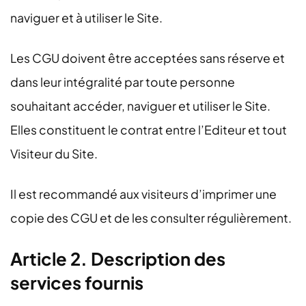
naviguer et à utiliser le Site.
Les CGU doivent être acceptées sans réserve et
dans leur intégralité par toute personne
souhaitant accéder, naviguer et utiliser le Site.
Elles constituent le contrat entre l’Editeur et tout
Visiteur du Site.
Il est recommandé aux visiteurs d’imprimer une
copie des CGU et de les consulter régulièrement.
Article 2. Description des
services fournis