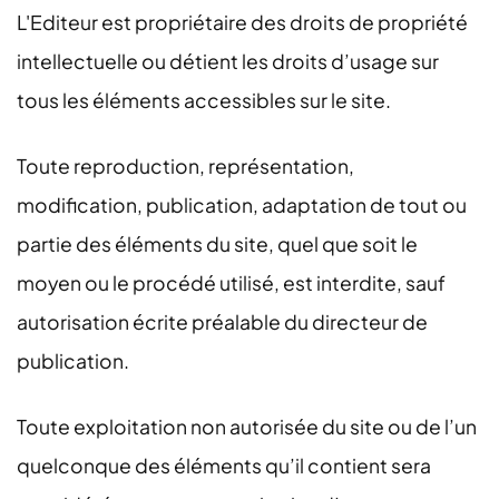
L'Editeur est propriétaire des droits de propriété
intellectuelle ou détient les droits d’usage sur
tous les éléments accessibles sur le site.
Toute reproduction, représentation,
modification, publication, adaptation de tout ou
partie des éléments du site, quel que soit le
moyen ou le procédé utilisé, est interdite, sauf
autorisation écrite préalable du directeur de
publication.
Toute exploitation non autorisée du site ou de l’un
quelconque des éléments qu’il contient sera