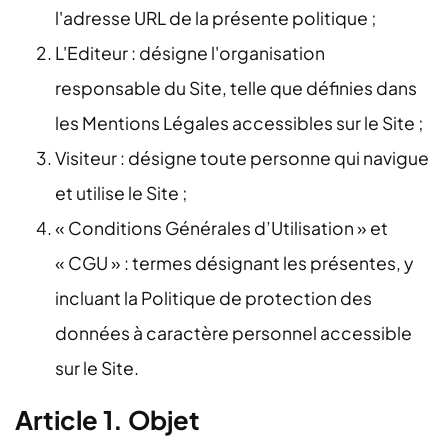
l'adresse URL de la présente politique ;
L'Editeur : désigne l'organisation
responsable du Site, telle que définies dans
les Mentions Légales accessibles sur le Site ;
Visiteur : désigne toute personne qui navigue
et utilise le Site ;
« Conditions Générales d’Utilisation » et
« CGU » : termes désignant les présentes, y
incluant la Politique de protection des
données à caractère personnel accessible
sur le Site.
Article 1. Objet