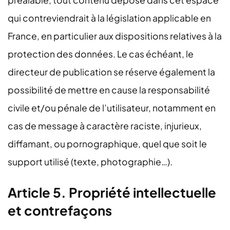
préalable, tout contenu déposé dans cet espace
qui contreviendrait à la législation applicable en
France, en particulier aux dispositions relatives à la
protection des données. Le cas échéant, le
directeur de publication se réserve également la
possibilité de mettre en cause la responsabilité
civile et/ou pénale de l’utilisateur, notamment en
cas de message à caractère raciste, injurieux,
diffamant, ou pornographique, quel que soit le
support utilisé (texte, photographie…).
Article 5. Propriété intellectuelle
et contrefaçons